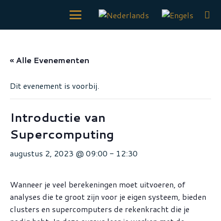
« Alle Evenementen
Dit evenement is voorbij.
Introductie van
Supercomputing
augustus 2, 2023 @ 09:00
-
12:30
Wanneer je veel berekeningen moet uitvoeren, of
analyses die te groot zijn voor je eigen systeem, bieden
clusters en supercomputers de rekenkracht die je