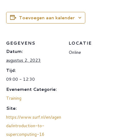
Toevoegen aan kalender
GEGEVENS
LOCATIE
Datum:
Online
augustus 2, 2023
Tijd:
09:00 - 12:30
Evenement Categorie:
Training
Site:
https://www.surf.nl/en/agen
da/introduction-to-
supercomputing-16