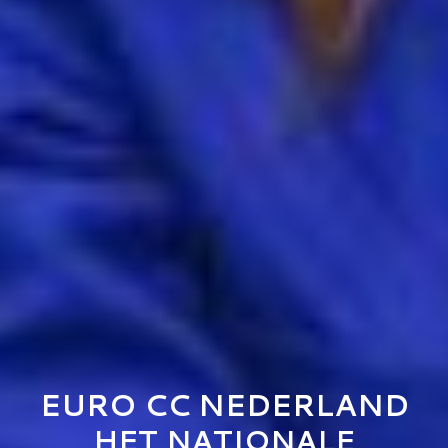
EURO CC NEDERLAND
HET NATIONALE