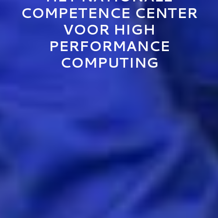
COMPETENCE CENTER
VOOR HIGH
PERFORMANCE
COMPUTING