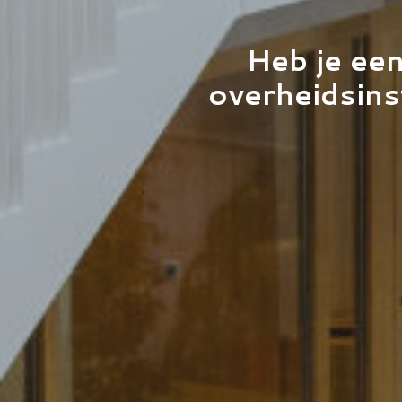
Heb je een
overheidsins