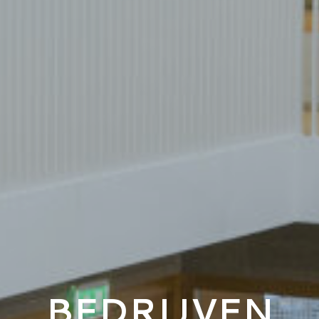
BEDRIJVEN