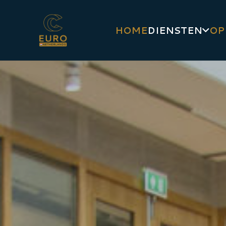
HOME
DIENSTEN
OP