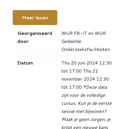
Meer lezen
Georganiseerd
WUR FB-IT en WUR
door
Gedeelde
Onderzoeksfaciliteiten
Datum
Thu 20 juni 2024 12:30
tot 17:00 Thu 21
november 2024 12:30
tot 17:00
*Deze data
zijn voor de volledige
cursus. Kun je de eerste
sessie niet bijwonen?
Maak je geen zorgen, je
krijgt een nieuwe kans