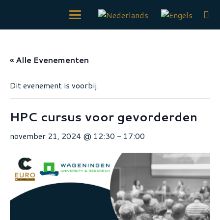
« Alle Evenementen
Dit evenement is voorbij.
HPC cursus voor gevorderden
november 21, 2024 @ 12:30
-
17:00