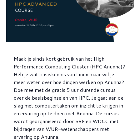
Maak je sinds kort gebruik van het High
Performance Computing Cluster (HPC Anunna)?
Heb je wat basiskennis van Linux maar wil je
meer weten over hoe dingen werken op Anunna?
Doe mee met de gratis 5 uur durende cursus
over de basisbeginselen van HPC. Je gaat aan de
slag met computertaken om inzicht te krijgen in
en ervaring op te doen met Anunna. De cursus
wordt georganiseerd door SRF en WDCC met
bijdragen van WUR-wetenschappers met
ervaring op Anunna.