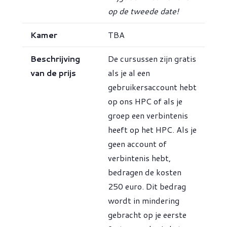
op de tweede date!
Kamer
TBA
Beschrijving
De cursussen zijn gratis
van de prijs
als je al een
gebruikersaccount hebt
op ons HPC of als je
groep een verbintenis
heeft op het HPC. Als je
geen account of
verbintenis hebt,
bedragen de kosten
250 euro. Dit bedrag
wordt in mindering
gebracht op je eerste