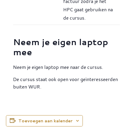
factuur zodra je het
HPC gaat gebruiken na
de cursus.
Neem je eigen laptop
mee
Neem je eigen laptop mee naar de cursus.
De cursus staat ook open voor geïnteresseerden
buiten WUR.
Toevoegen aan kalender