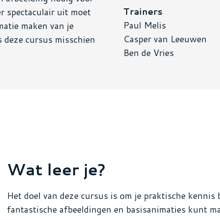
Trainers
r spectaculair uit moet
Paul Melis
imatie maken van je
Casper van Leeuwen
s deze cursus misschien
Ben de Vries
Wat leer je?
Het doel van deze cursus is om je praktische kennis 
fantastische afbeeldingen en basisanimaties kunt 