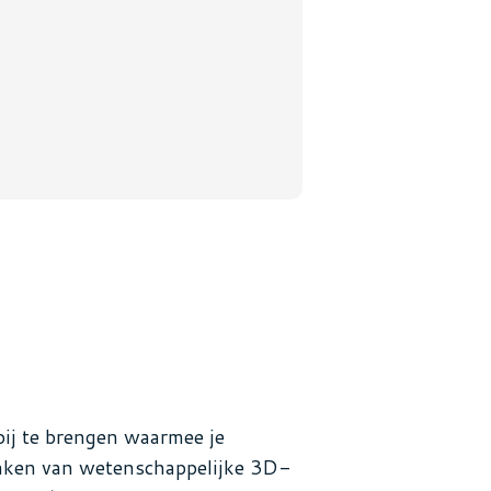
bij te brengen waarmee je
maken van wetenschappelijke 3D-