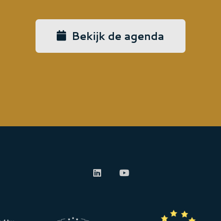
Bekijk de agenda