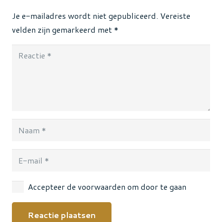
Je e-mailadres wordt niet gepubliceerd.
Vereiste
velden zijn gemarkeerd met
*
Accepteer de voorwaarden om door te gaan
Reactie plaatsen