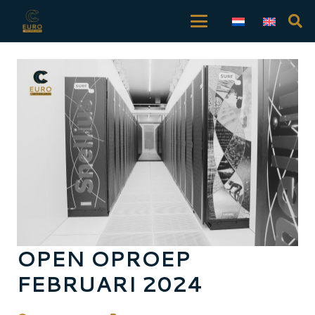
OPEN OPROEP
FEBRUARI 2024