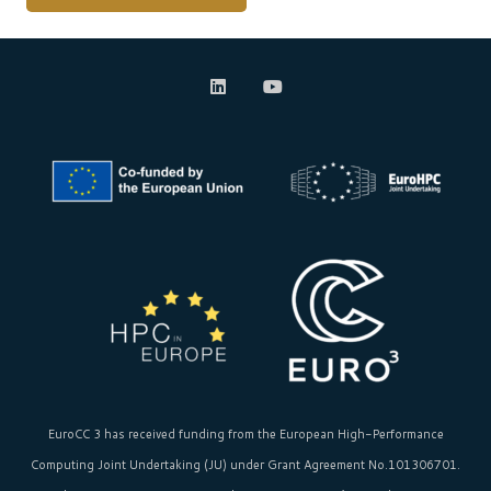
Alternative:
EuroCC 3 has received funding from the
European High-Performance
Computing Joint Undertaking (JU)
under Grant Agreement No.101306701.