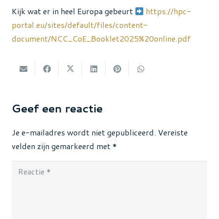
Kijk wat er in heel Europa gebeurt
https://hpc-
portal.eu/sites/default/files/content-
document/NCC_CoE_Booklet2025%20online.pdf
Geef een reactie
Je e-mailadres wordt niet gepubliceerd.
Vereiste
velden zijn gemarkeerd met
*