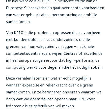
De nieuwste editie is uit! De nieuwste editie van de
Europese Succesverhalen gaat over echte voorbeelden
van wat er gebeurt als supercomputing en ambitie
samenkomen.
Van KMO’s die problemen oplossen die ze voorheen
niet konden oplossen, tot onderzoekers die de
grenzen van hun vakgebied verleggen – nationale
competentiecentra zoals wij en Centres of Excellence
in heel Europa zorgen ervoor dat high-performance
computing werkt voor degenen die het nodig hebben.
Deze verhalen laten zien wat er echt mogelijk is
wanneer expertise en rekenkracht over de grens
samenkomen. En ze herinneren ons eraan waarom we
doen wat we doen: deuren openen naar HPC voor
iedereen die er gebruik van wil maken.