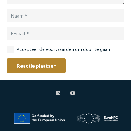
Accepteer de voorwaarden om door te gaan
Reactie plaatsen
Alternative: