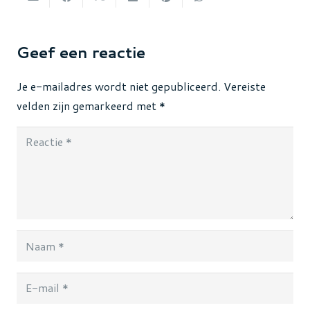
Geef een reactie
Je e-mailadres wordt niet gepubliceerd.
Vereiste
velden zijn gemarkeerd met
*