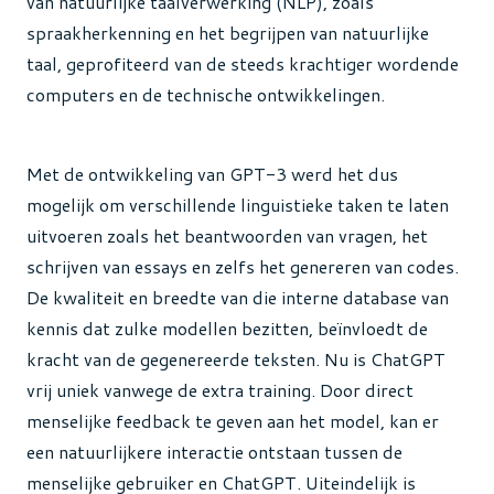
van natuurlijke taalverwerking (NLP), zoals
spraakherkenning en het begrijpen van natuurlijke
taal, geprofiteerd van de steeds krachtiger wordende
computers en de technische ontwikkelingen.
Met de ontwikkeling van GPT-3 werd het dus
mogelijk om verschillende linguistieke taken te laten
uitvoeren zoals het beantwoorden van vragen, het
schrijven van essays en zelfs het genereren van codes.
De kwaliteit en breedte van die interne database van
kennis dat zulke modellen bezitten, beïnvloedt de
kracht van de gegenereerde teksten. Nu is ChatGPT
vrij uniek vanwege de extra training. Door direct
menselijke feedback te geven aan het model, kan er
een natuurlijkere interactie ontstaan tussen de
menselijke gebruiker en ChatGPT. Uiteindelijk is