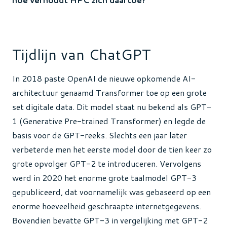
Tijdlijn van ChatGPT
In 2018 paste OpenAI de nieuwe opkomende AI-
architectuur genaamd Transformer toe op een grote
set digitale data. Dit model staat nu bekend als GPT-
1 (Generative Pre-trained Transformer) en legde de
basis voor de GPT-reeks. Slechts een jaar later
verbeterde men het eerste model door de tien keer zo
grote opvolger GPT-2 te introduceren. Vervolgens
werd in 2020 het enorme grote taalmodel GPT-3
gepubliceerd, dat voornamelijk was gebaseerd op een
enorme hoeveelheid geschraapte internetgegevens.
Bovendien bevatte GPT-3 in vergelijking met GPT-2