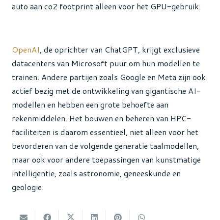
auto aan co2 footprint alleen voor het GPU-gebruik.
OpenAI
, de oprichter van ChatGPT, krijgt exclusieve
datacenters van Microsoft puur om hun modellen te
trainen. Andere partijen zoals Google en Meta zijn ook
actief bezig met de ontwikkeling van gigantische AI-
modellen en hebben een grote behoefte aan
rekenmiddelen. Het bouwen en beheren van HPC-
faciliteiten is daarom essentieel, niet alleen voor het
bevorderen van de volgende generatie taalmodellen,
maar ook voor andere toepassingen van kunstmatige
intelligentie, zoals astronomie, geneeskunde en
geologie.