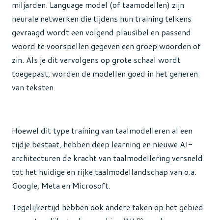
miljarden. Language model (of taamodellen) zijn
neurale netwerken die tijdens hun training telkens
gevraagd wordt een volgend plausibel en passend
woord te voorspellen gegeven een groep woorden of
zin. Als je dit vervolgens op grote schaal wordt
toegepast, worden de modellen goed in het generen
van teksten.
Hoewel dit type training van taalmodelleren al een
tijdje bestaat, hebben deep learning en nieuwe AI-
architecturen de kracht van taalmodellering versneld
tot het huidige en rijke taalmodellandschap van o.a.
Google, Meta en Microsoft.
Tegelijkertijd hebben ook andere taken op het gebied