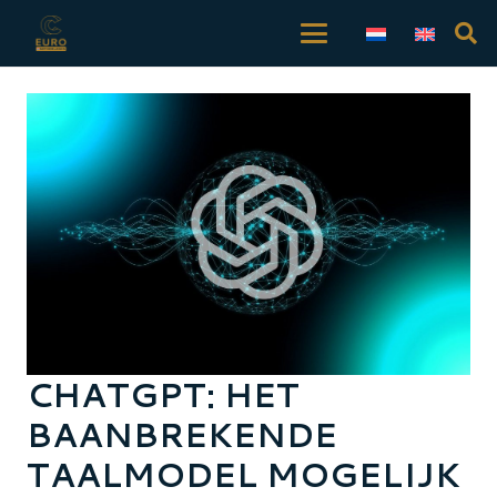
CHATGPT: HET
BAANBREKENDE
TAALMODEL MOGELIJK