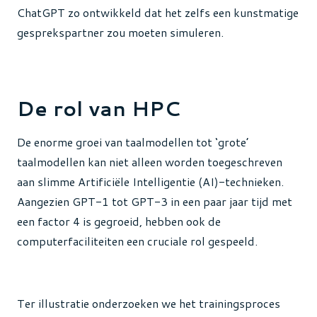
ChatGPT zo ontwikkeld dat het zelfs een kunstmatige
gesprekspartner zou moeten simuleren.
De rol van HPC
De enorme groei van taalmodellen tot ‘grote’
taalmodellen kan niet alleen worden toegeschreven
aan slimme Artificiële Intelligentie (AI)-technieken.
Aangezien GPT-1 tot GPT-3 in een paar jaar tijd met
een factor 4 is gegroeid, hebben ook de
computerfaciliteiten een cruciale rol gespeeld.
Ter illustratie onderzoeken we het trainingsproces