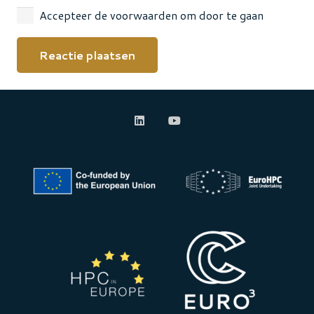
Accepteer de voorwaarden om door te gaan
Reactie plaatsen
Alternative: