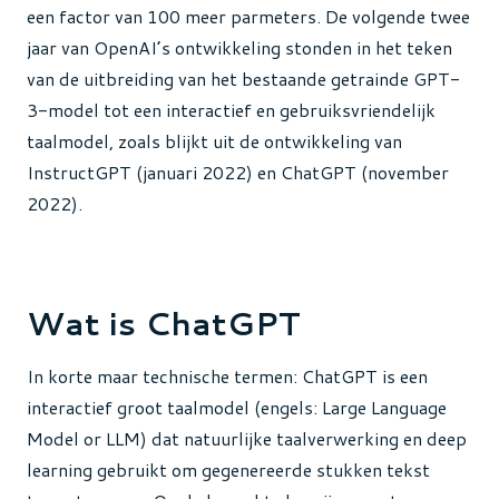
een factor van 100 meer parmeters. De volgende twee
jaar van OpenAI’s ontwikkeling stonden in het teken
van de uitbreiding van het bestaande getrainde GPT-
3-model tot een interactief en gebruiksvriendelijk
taalmodel, zoals blijkt uit de ontwikkeling van
InstructGPT (januari 2022) en ChatGPT (november
2022).
Wat is ChatGPT
In korte maar technische termen: ChatGPT is een
interactief groot taalmodel (engels: Large Language
Model or LLM) dat natuurlijke taalverwerking en deep
learning gebruikt om gegenereerde stukken tekst